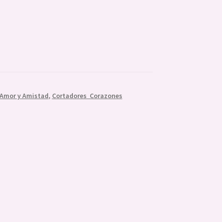
Amor y Amistad
,
Cortadores Corazones