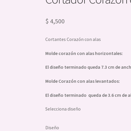
$
4,500
Cortantes Corazón con alas
Molde corazón con alas horizontales:
El diseño terminado queda 7.3 cm de ancho
Molde Corazón con alas levantados:
El diseño terminado queda de 3.6 cm de a
Selecciona diseño
Diseño