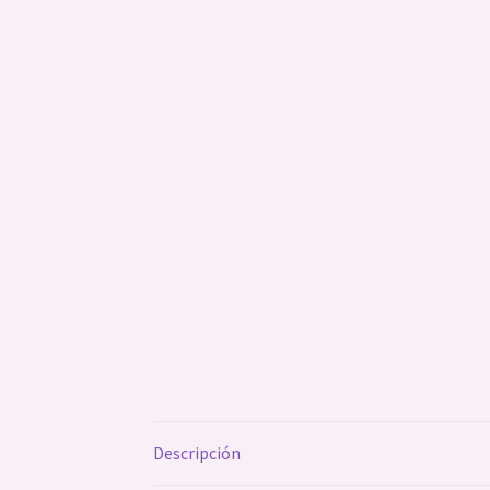
Descripción