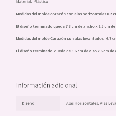
Material: Plástico
Medidas del molde corazón con alas horizontales 8.2 c
El diseño terminado queda 7.3 cm de ancho x 2.5 cm de 
Medidas del molde Corazón con alas levantados: 6.7 cm
El diseño terminado queda de 3.6 cm de alto x 6 cm d
Información adicional
Diseño
Alas Horizontales, Alas Lev