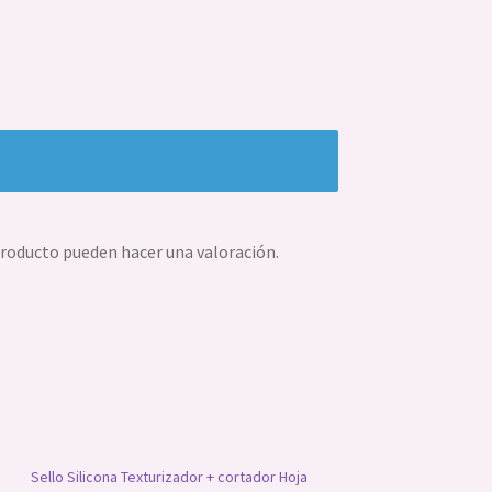
producto pueden hacer una valoración.