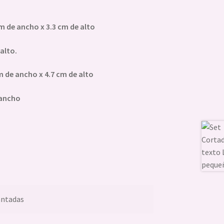
m de ancho x 3.3 cm de alto
alto.
 de ancho x 4.7 cm de alto
e ancho
antadas