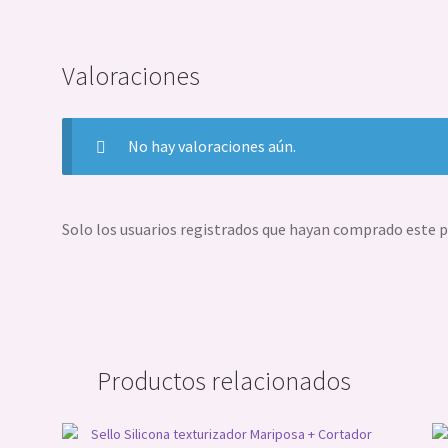
Valoraciones
No hay valoraciones aún.
Solo los usuarios registrados que hayan comprado este 
Productos relacionados