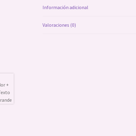
Información adicional
Valoraciones (0)