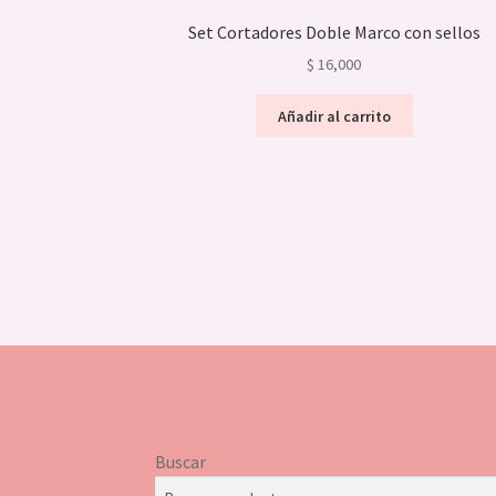
Set Cortadores Doble Marco con sellos
$
16,000
Añadir al carrito
Buscar