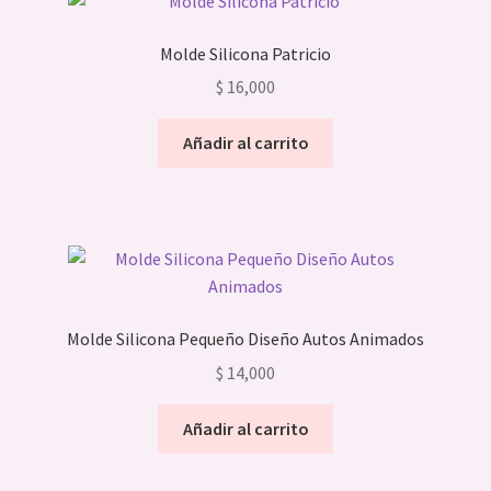
Molde Silicona Patricio
$
16,000
Añadir al carrito
Molde Silicona Pequeño Diseño Autos Animados
$
14,000
Añadir al carrito