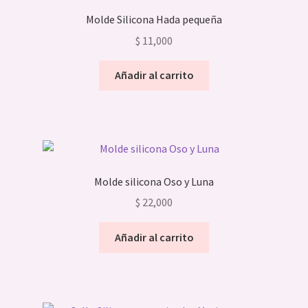
Molde Silicona Hada pequeña
$
11,000
Añadir al carrito
Molde silicona Oso y Luna
$
22,000
Añadir al carrito