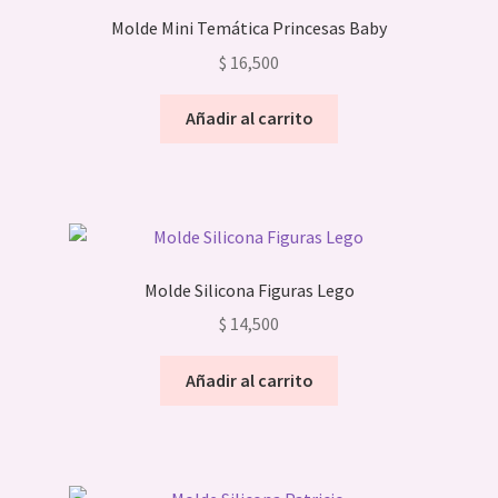
Molde Mini Temática Princesas Baby
$
16,500
Añadir al carrito
Molde Silicona Figuras Lego
$
14,500
Añadir al carrito