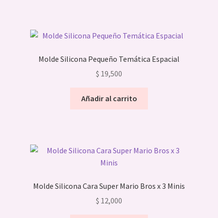
Molde Silicona Pequeño Temática Espacial
$
19,500
Añadir al carrito
Molde Silicona Cara Super Mario Bros x 3 Minis
$
12,000