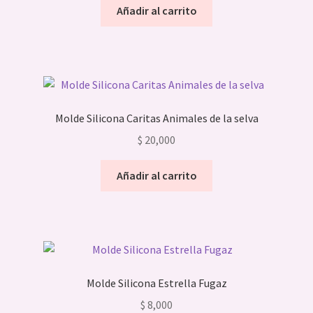
Añadir al carrito
Molde Silicona Caritas Animales de la selva
$
20,000
Añadir al carrito
Molde Silicona Estrella Fugaz
$
8,000