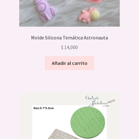
Molde Silicona Temática Astronauta
$
14,000
Añadir al carrito