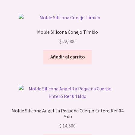
Molde Silicona Conejo Tímido
$
22,000
Añadir al carrito
Molde Silicona Angelita Pequeña Cuerpo Entero Ref 04
Mdo
$
14,500