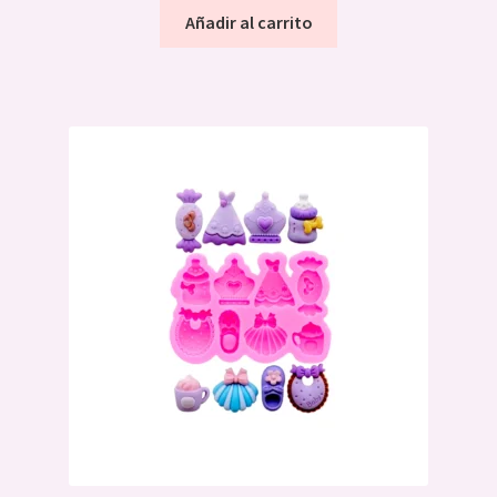
Añadir al carrito