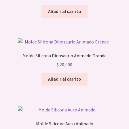
Añadir al carrito
Molde Silicona Dinosaurio Animado Grande
$
20,000
Añadir al carrito
Molde Silicona Auto Animado