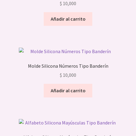
$
10,000
Añadir al carrito
Molde Silicona Números Tipo Banderín
$
10,000
Añadir al carrito