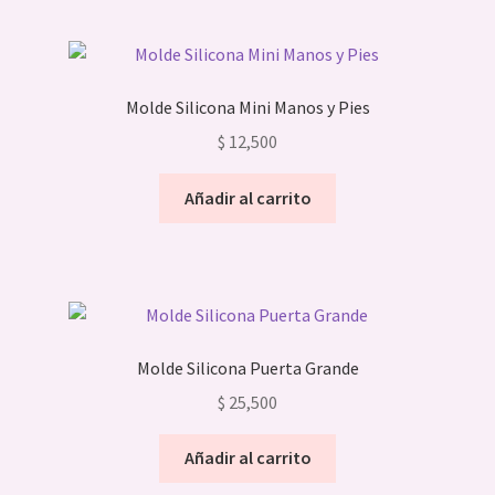
Molde Silicona Mini Manos y Pies
$
12,500
Añadir al carrito
Molde Silicona Puerta Grande
$
25,500
Añadir al carrito