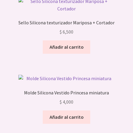
Sello Silicona texturizador Mariposa + Cortador
$
6,500
Añadir al carrito
Molde Silicona Vestido Princesa miniatura
$
4,000
Añadir al carrito