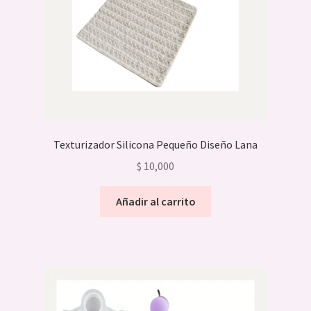
Texturizador Silicona Pequeño Diseño Lana
$
10,000
Añadir al carrito