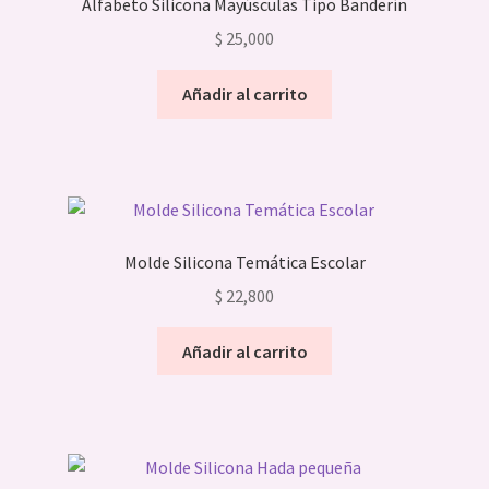
Alfabeto Silicona Mayúsculas Tipo Banderín
$
25,000
Añadir al carrito
Molde Silicona Temática Escolar
$
22,800
Añadir al carrito