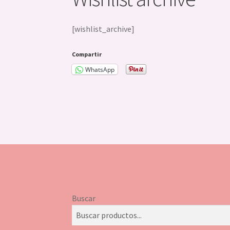
[wishlist_archive]
Compartir
WhatsApp
Buscar