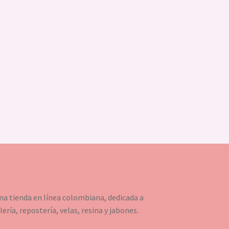
a tienda en línea colombiana, dedicada a
ería, repostería, velas, resina y jabones.