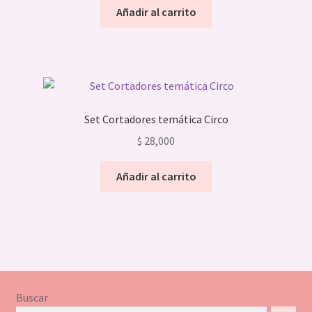
Añadir al carrito
Set Cortadores temática Circo
$
28,000
Añadir al carrito
Buscar