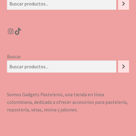
Instagram
TikTok
Buscar
Somos Gadgets Pasteleros, una tienda en línea
colombiana, dedicada a ofrecer accesorios para pastelería,
repostería, velas, resina y jabones.