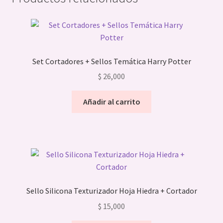
Set Cortadores + Sellos Temática Harry Potter
$
26,000
Añadir al carrito
Sello Silicona Texturizador Hoja Hiedra + Cortador
$
15,000