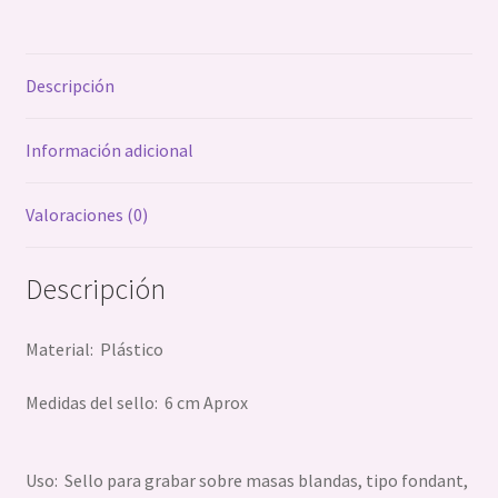
cantidad
Descripción
Información adicional
Valoraciones (0)
Descripción
Material: Plástico
Medidas del sello: 6 cm Aprox
Uso: Sello para grabar sobre masas blandas, tipo fondant,