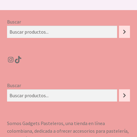
Buscar
Instagram
TikTok
Buscar
Somos Gadgets Pasteleros, una tienda en línea
colombiana, dedicada a ofrecer accesorios para pastelería,