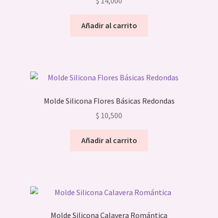
$
14,000
Añadir al carrito
Molde Silicona Flores Básicas Redondas
$
10,500
Añadir al carrito
Molde Silicona Calavera Romántica