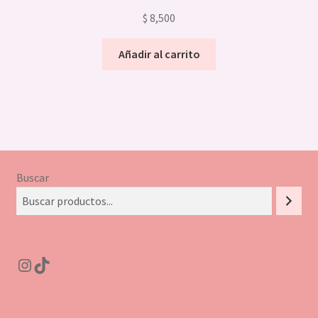
$
8,500
Añadir al carrito
Buscar
Instagram
TikTok