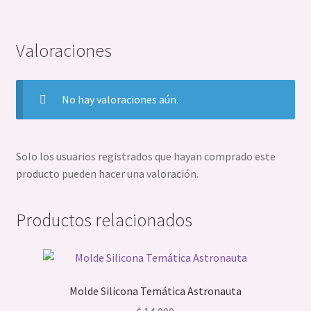
Valoraciones
No hay valoraciones aún.
Solo los usuarios registrados que hayan comprado este
producto pueden hacer una valoración.
Productos relacionados
Molde Silicona Temática Astronauta