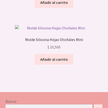
Añadir al carrito
Molde Silicona Hojas Otoñales Mini
$
10,500
Añadir al carrito
Buscar