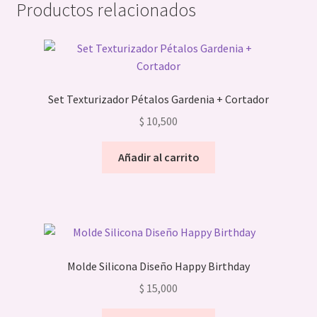
Productos relacionados
Set Texturizador Pétalos Gardenia + Cortador
$
10,500
Añadir al carrito
Molde Silicona Diseño Happy Birthday
$
15,000