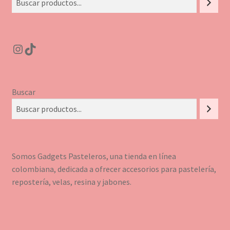
Instagram
TikTok
Buscar
Somos Gadgets Pasteleros, una tienda en línea
colombiana, dedicada a ofrecer accesorios para pastelería,
repostería, velas, resina y jabones.