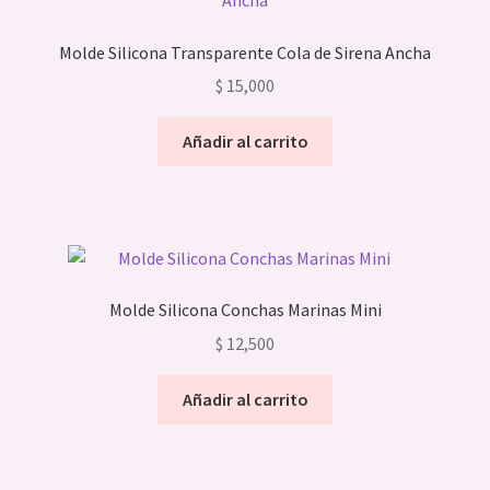
Molde Silicona Transparente Cola de Sirena Ancha
$
15,000
Añadir al carrito
Molde Silicona Conchas Marinas Mini
$
12,500
Añadir al carrito