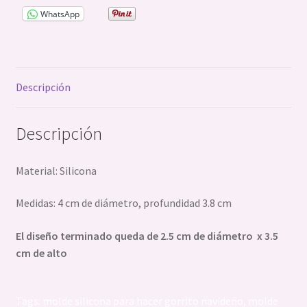
WhatsApp
Descripción
Descripción
Material: Silicona
Medidas: 4 cm de diámetro, profundidad 3.8 cm
El diseño terminado queda de 2.5 cm de diámetro x 3.5
cm de alto
Tags: molde silicona para hacer gorrito navideño, molde