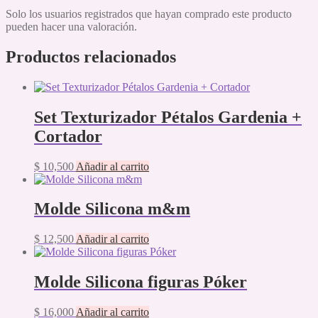
Solo los usuarios registrados que hayan comprado este producto
pueden hacer una valoración.
Productos relacionados
Set Texturizador Pétalos Gardenia +
Cortador
$
10,500
Añadir al carrito
Molde Silicona m&m
$
12,500
Añadir al carrito
Molde Silicona figuras Póker
$
16,000
Añadir al carrito