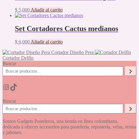
$
5,000
Añadir al carrito
Set Cortadores Cactus medianos
$
6,000
Añadir al carrito
Cortador Diseño Pera
Cortador Delfín
Buscar
Instagram
TikTok
Buscar
Somos Gadgets Pasteleros, una tienda en línea colombiana,
dedicada a ofrecer accesorios para pastelería, repostería, velas, resina
y jabones.